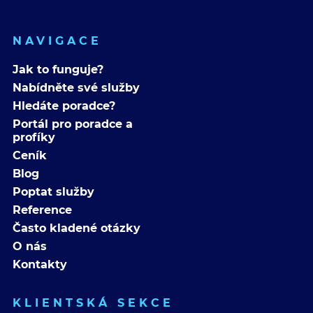
NAVIGACE
Jak to funguje?
Nabídněte své služby
Hledáte poradce?
Portál pro poradce a
profíky
Ceník
Blog
Poptat služby
Reference
Často kladené otázky
O nás
Kontakty
KLIENTSKÁ SEKCE