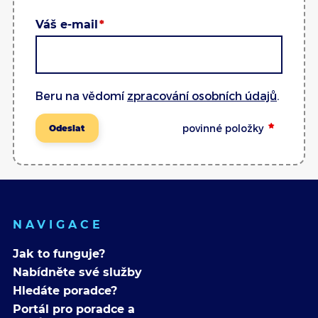
Váš e-mail
Beru na vědomí
zpracování osobních údajů
.
povinné položky
Odeslat
NAVIGACE
Jak to funguje?
Nabídněte své služby
Hledáte poradce?
Portál pro poradce a