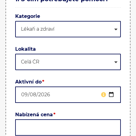
kategorie
Lékaři a zdraví
lokalita
Celá ČR
aktivní do
Nabízená cena