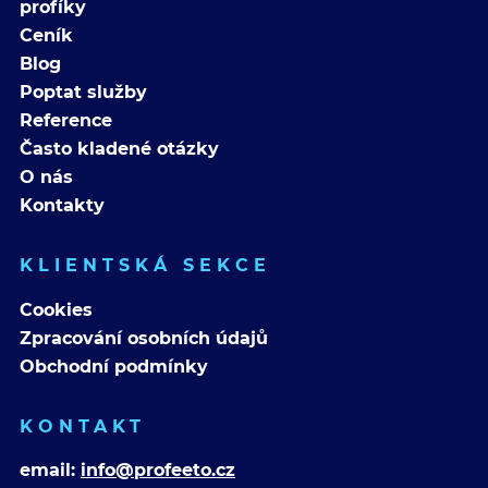
profíky
Ceník
Blog
Poptat služby
Reference
Často kladené otázky
O nás
Kontakty
KLIENTSKÁ SEKCE
Cookies
Zpracování osobních údajů
Obchodní podmínky
KONTAKT
email:
info@profeeto.cz