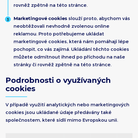
rovněž zpětně na této stránce.
Marketingové cookies
slouží proto, abychom vás
neobtěžovali nevhodně zvolenou online
reklamou. Proto potřebujeme ukládat
marketingové cookies, která nám pomáhají lépe
pochopit, co vás zajímá. Ukládání těchto cookies
můžete odmítnout ihned po příchodu na naše
stránky či rovněž zpětně na této stránce.
Podrobnosti o využívaných
cookies
V případě využití analytických nebo marketingových
cookies jsou ukládané údaje předávány také
společnostem, které sídlí mimo Evropskou unii.