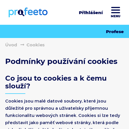
Přihlášení
MENU
Profese
Úvod
Cookies
Podmínky používání cookies
Co jsou to cookies a k čemu
slouží?
Cookies jsou malé datové soubory, které jsou
důležité pro správnou a uživatelsky příjemnou
funkcionalitu webových stránek. Cookies si lze tedy
představit jako paměť webové stránky, která podle