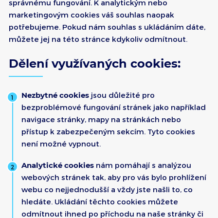
správnému fungování. K analytickým nebo
marketingovým cookies váš souhlas naopak
potřebujeme. Pokud nám souhlas s ukládáním dáte,
můžete jej na této stránce kdykoliv odmítnout.
Dělení využívaných cookies:
Nezbytné cookies
jsou důležité pro
bezproblémové fungování stránek jako například
navigace stránky, mapy na stránkách nebo
přístup k zabezpečeným sekcím. Tyto cookies
není možné vypnout.
Analytické cookies
nám pomáhají s analýzou
webových stránek tak, aby pro vás bylo prohlížení
webu co nejjednodušší a vždy jste našli to, co
hledáte. Ukládání těchto cookies můžete
odmítnout ihned po příchodu na naše stránky či