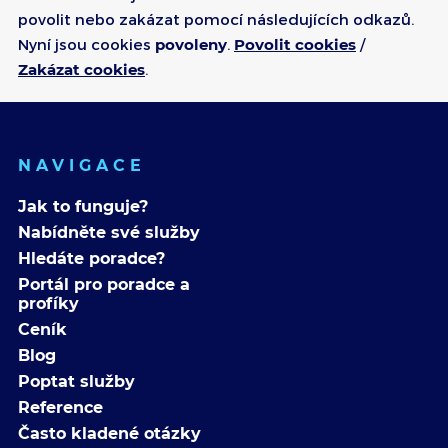
povolit nebo zakázat pomocí následujících odkazů.
Nyní jsou cookies
povoleny
.
Povolit cookies
/
Zakázat cookies
.
NAVIGACE
Jak to funguje?
Nabídněte své služby
Hledáte poradce?
Portál pro poradce a
profíky
Ceník
Blog
Poptat služby
Reference
Často kladené otázky