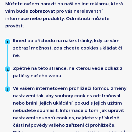
Můžete ovšem narazit na naši online reklamu, která
vám bude zobrazovat pro vás nerelevantní
informace nebo produkty. Odmítnutí můžete
provést:
Ihned po příchodu na naše stránky, kdy se vám
zobrazí možnost, zda chcete cookies ukládat či
ne.
Zpětně na této stránce, na kterou vede odkaz z
patičky našeho webu.
Ve vašem internetovém prohlížeči formou změny
nastavení tak, aby soubory cookies odstraňoval
nebo bránil jejich ukládání, pokud s jejich užitím
nebudete souhlasit. Informace o tom, jak upravit
nastavení souborů cookies, najdete v příslušné
části nápovědy vašeho zařízení či prohlížeče.