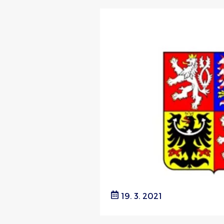
19. 3. 2021