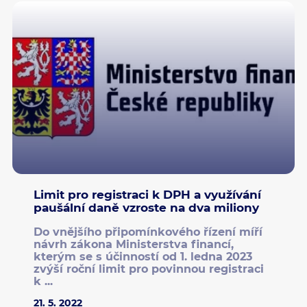
Limit pro registraci k DPH a využívání
paušální daně vzroste na dva miliony
Do vnějšího připomínkového řízení míří
návrh zákona Ministerstva financí,
kterým se s účinností od 1. ledna 2023
zvýší roční limit pro povinnou registraci
k ...
21. 5. 2022