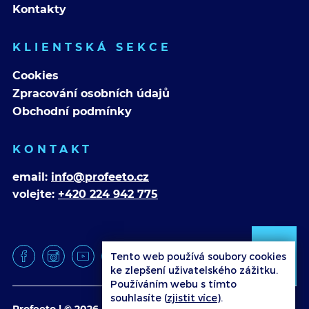
Kontakty
KLIENTSKÁ SEKCE
Cookies
Zpracování osobních údajů
Obchodní podmínky
KONTAKT
email:
info@profeeto.cz
volejte:
+420 224 942 775
Tento web používá soubory cookies
ke zlepšení uživatelského zážitku.
Používáním webu s tímto
souhlasíte (
zjistit více
).