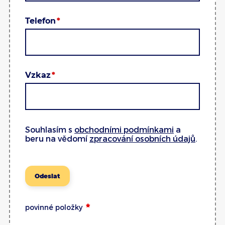
Telefon
Vzkaz
Souhlasím s
obchodními podmínkami
a
beru na vědomí
zpracování osobních údajů
.
Odeslat
povinné položky