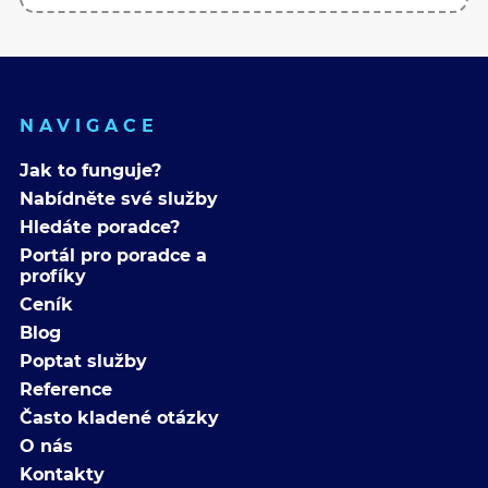
NAVIGACE
Jak to funguje?
Nabídněte své služby
Hledáte poradce?
Portál pro poradce a
profíky
Ceník
Blog
Poptat služby
Reference
Často kladené otázky
O nás
Kontakty