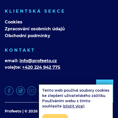
KLIENTSKÁ SEKCE
Cookies
Zpracování osobních údajů
Obchodní podmínky
KONTAKT
email:
info@profeeto.cz
volejte:
+420 224 942 775
Tento web používá soubory cookies
ke zlepšení uživatelského zážitku.
Používáním webu s tímto
souhlasíte (
zjistit více
).
Profeeto | © 2026