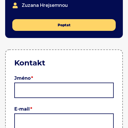
Zuzana Hrejsemnou
Poptat
Kontakt
Jméno
E-mail