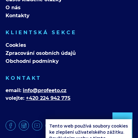
O nás
Kontakty
KLIENTSKÁ SEKCE
Cookies
Zpracování osobních údajů
Obchodní podmínky
KONTAKT
email:
info@profeeto.cz
volejte:
+420 224 942 775
Tento web používá soubory cookies
ke zlepšení uživatelského zážitku.