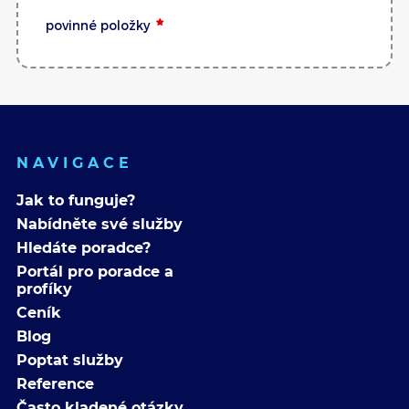
povinné položky
NAVIGACE
Jak to funguje?
Nabídněte své služby
Hledáte poradce?
Portál pro poradce a
profíky
Ceník
Blog
Poptat služby
Reference
Často kladené otázky