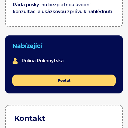
Ráda poskytnu bezplatnou úvodní
konzultaci a ukázkovou zprávu k nahlédnutí.
Nabízející
Polina Rukhnytska
Poptat
Kontakt