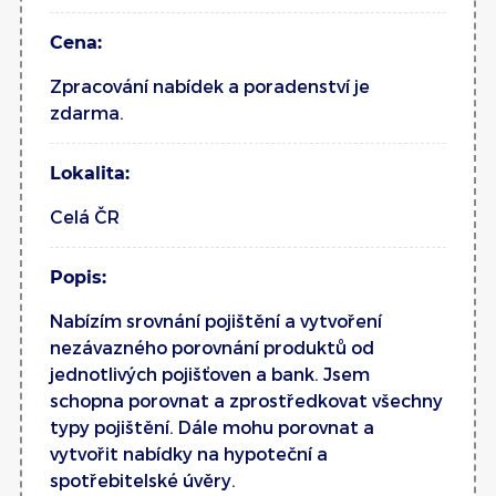
Cena:
Zpracování nabídek a poradenství je
zdarma.
Lokalita:
Celá ČR
Popis:
Nabízím srovnání pojištění a vytvoření
nezávazného porovnání produktů od
jednotlivých pojišťoven a bank. Jsem
schopna porovnat a zprostředkovat všechny
typy pojištění. Dále mohu porovnat a
vytvořit nabídky na hypoteční a
spotřebitelské úvěry.