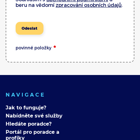
beru na vědomí
zpracování osobních údajů
.
Odeslat
povinné položky
NAVIGACE
Jak to funguje?
Nabídněte své služby
Hledáte poradce?
Portál pro poradce a
profíky