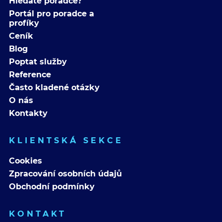
Hledáte poradce?
Portál pro poradce a
profíky
Ceník
Blog
Poptat služby
Reference
Často kladené otázky
O nás
Kontakty
KLIENTSKÁ SEKCE
Cookies
Zpracování osobních údajů
Obchodní podmínky
KONTAKT