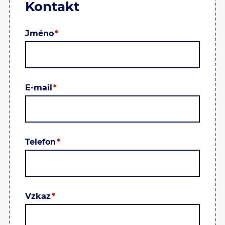
Kontakt
Jméno
E-mail
Telefon
Vzkaz