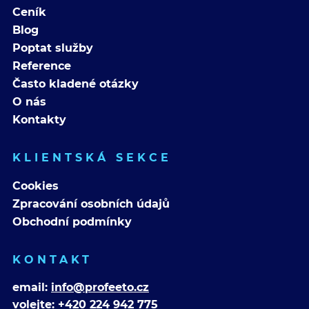
Ceník
Blog
Poptat služby
Reference
Často kladené otázky
O nás
Kontakty
KLIENTSKÁ SEKCE
Cookies
Zpracování osobních údajů
Obchodní podmínky
KONTAKT
email:
info@profeeto.cz
volejte:
+420 224 942 775