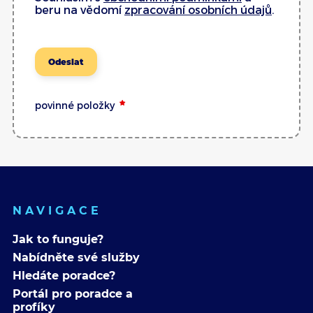
beru na vědomí
zpracování osobních údajů
.
Odeslat
povinné položky
NAVIGACE
Jak to funguje?
Nabídněte své služby
Hledáte poradce?
Portál pro poradce a
profíky