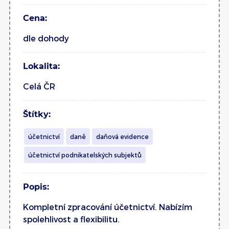
Cena:
dle dohody
Lokalita:
Celá ČR
Štítky:
účetnictví
daně
daňová evidence
účetnictví podnikatelských subjektů
Popis:
Kompletní zpracování účetnictví. Nabízím
spolehlivost a flexibilitu.