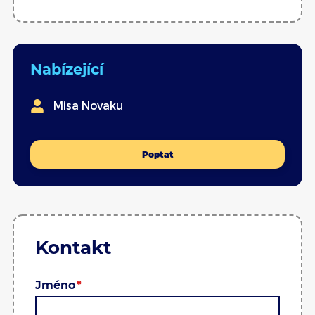
Nabízející
Misa Novaku
Poptat
Kontakt
Jméno