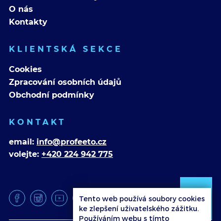
O nás
Kontakty
KLIENTSKÁ SEKCE
Cookies
Zpracování osobních údajů
Obchodní podmínky
KONTAKT
email:
info@profeeto.cz
volejte:
+420 224 942 775
Tento web používá soubory cookies
ke zlepšení uživatelského zážitku.
Používáním webu s tímto