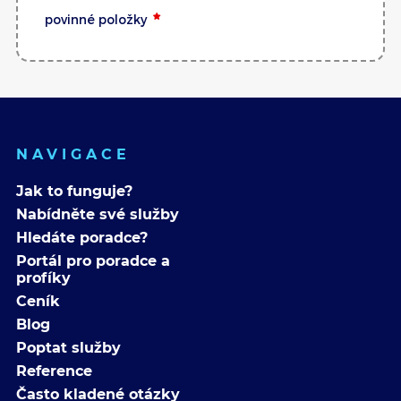
povinné položky
NAVIGACE
Jak to funguje?
Nabídněte své služby
Hledáte poradce?
Portál pro poradce a
profíky
Ceník
Blog
Poptat služby
Reference
Často kladené otázky