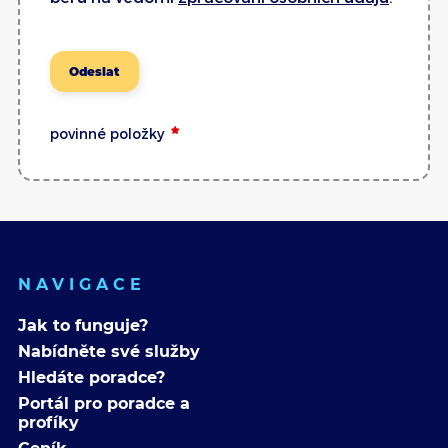
Odeslat
povinné položky
NAVIGACE
Jak to funguje?
Nabídněte své služby
Hledáte poradce?
Portál pro poradce a
profíky