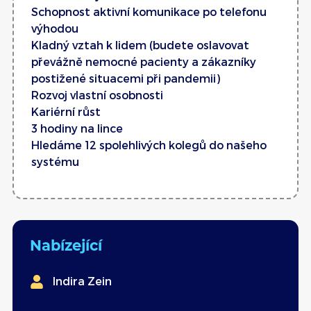
Schopnost aktivní komunikace po telefonu
výhodou
Kladný vztah k lidem (budete oslavovat
převážně nemocné pacienty a zákazníky
postižené situacemi při pandemii)
Rozvoj vlastní osobnosti
Kariérní růst
3 hodiny na lince
Hledáme 12 spolehlivých kolegů do našeho
systému
Nabízející
Indira Zein