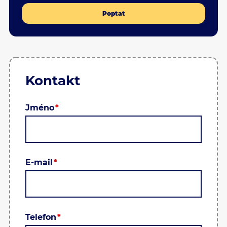
Poptat
Kontakt
Jméno
E-mail
Telefon