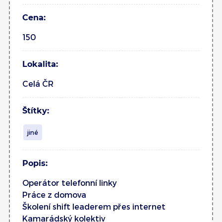
Cena:
150
Lokalita:
Celá ČR
Štítky:
jiné
Popis:
Operátor telefonní linky
Práce z domova
Školení shift leaderem přes internet
Kamarádský kolektiv