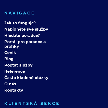
NAVIGACE
Jak to funguje?
Nabídněte své služby
Hledáte poradce?
Portál pro poradce a
profíky
Ceník
Blog
Poptat služby
Reference
Často kladené otázky
O nás
Kontakty
KLIENTSKÁ SEKCE