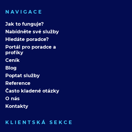
NAVIGACE
Jak to funguje?
Nabídněte své služby
Hledáte poradce?
Portál pro poradce a
profíky
Ceník
Blog
Poptat služby
Reference
Často kladené otázky
O nás
Kontakty
KLIENTSKÁ SEKCE