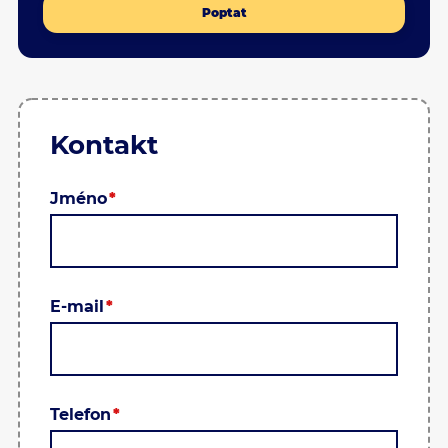
Poptat
Kontakt
Jméno
E-mail
Telefon