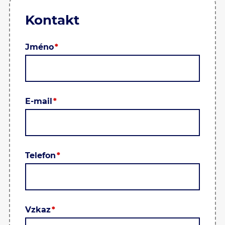
Kontakt
Jméno
E-mail
Telefon
Vzkaz