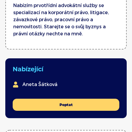
Nabízím prvotřídní advokátní služby se
specializací na korporátní právo, litigace,
závazkové právo, pracovní právo a
nemovitosti. Starejte se o svůj byznys a
právní otázky nechte na mně.
Nabízející
Aneta Šátková
Poptat